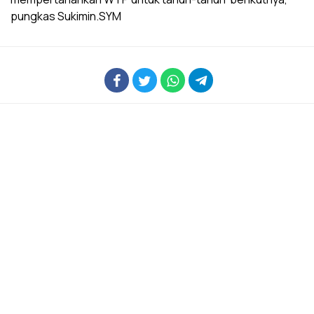
pungkas Sukimin.SYM