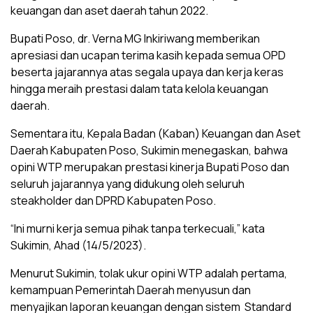
keuangan dan aset daerah tahun 2022.
Bupati Poso, dr. Verna MG Inkiriwang memberikan
apresiasi dan ucapan terima kasih kepada semua OPD
beserta jajarannya atas segala upaya dan kerja keras
hingga meraih prestasi dalam tata kelola keuangan
daerah.
Sementara itu, Kepala Badan (Kaban) Keuangan dan Aset
Daerah Kabupaten Poso, Sukimin menegaskan, bahwa
opini WTP merupakan prestasi kinerja Bupati Poso dan
seluruh jajarannya yang didukung oleh seluruh
steakholder dan DPRD Kabupaten Poso.
“Ini murni kerja semua pihak tanpa terkecuali,” kata
Sukimin, Ahad (14/5/2023).
Menurut Sukimin, tolak ukur opini WTP adalah pertama,
kemampuan Pemerintah Daerah menyusun dan
menyajikan laporan keuangan dengan sistem Standard