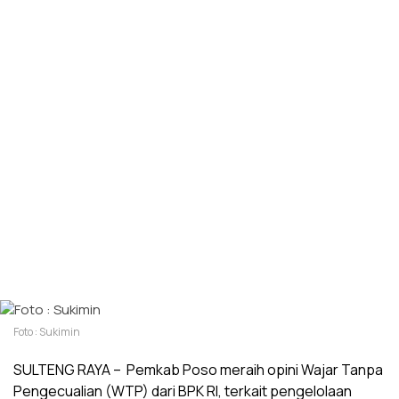
Foto : Sukimin
SULTENG RAYA – Pemkab Poso meraih opini Wajar Tanpa
Pengecualian (WTP) dari BPK RI, terkait pengelolaan