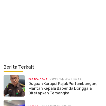
Berita Terkait
Jumat, 7 Agu 2026 | 11:53 am
KAB. DONGGALA
Dugaan Korupsi Pajak Pertambangan,
Mantan Kepala Bapenda Donggala
Ditetapkan Tersangka