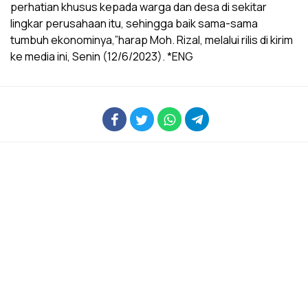
perhatian khusus kepada warga dan desa di sekitar
lingkar perusahaan itu, sehingga baik sama-sama
tumbuh ekonominya,”harap Moh. Rizal, melalui rilis di kirim
ke media ini, Senin (12/6/2023). *ENG