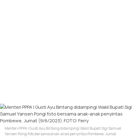
Menteri PPPA I Gusti Ayu Bintang didampingi Wakil Bupati Sigi Samuel
Yansen Pongi foto bersama anak-anak penyintas Pombewe, Jumat