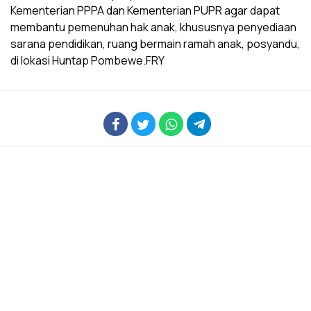
Kementerian PPPA dan Kementerian PUPR agar dapat
membantu pemenuhan hak anak, khususnya penyediaan
sarana pendidikan, ruang bermain ramah anak, posyandu,
di lokasi Huntap Pombewe.FRY