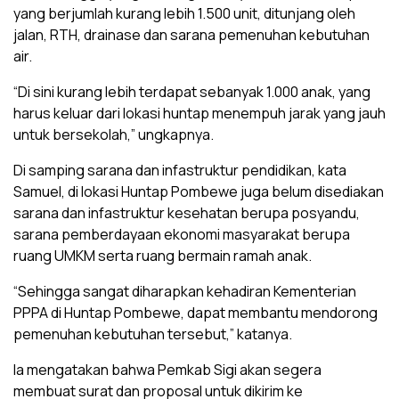
yang berjumlah kurang lebih 1.500 unit, ditunjang oleh
jalan, RTH, drainase dan sarana pemenuhan kebutuhan
air.
“Di sini kurang lebih terdapat sebanyak 1.000 anak, yang
harus keluar dari lokasi huntap menempuh jarak yang jauh
untuk bersekolah,” ungkapnya.
Di samping sarana dan infastruktur pendidikan, kata
Samuel, di lokasi Huntap Pombewe juga belum disediakan
sarana dan infastruktur kesehatan berupa posyandu,
sarana pemberdayaan ekonomi masyarakat berupa
ruang UMKM serta ruang bermain ramah anak.
“Sehingga sangat diharapkan kehadiran Kementerian
PPPA di Huntap Pombewe, dapat membantu mendorong
pemenuhan kebutuhan tersebut,” katanya.
Ia mengatakan bahwa Pemkab Sigi akan segera
membuat surat dan proposal untuk dikirim ke