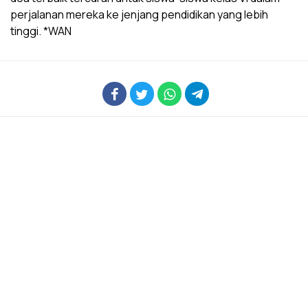
perjalanan mereka ke jenjang pendidikan yang lebih
tinggi. *WAN