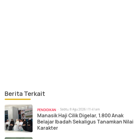
Berita Terkait
Sabtu, 8 Agu 2026 | 11:41 am
PENDIDIKAN
Manasik Haji Cilik Digelar, 1.800 Anak
Belajar Ibadah Sekaligus Tanamkan Nilai
Karakter