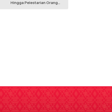
Hingga Pelestarian Orang
Utan