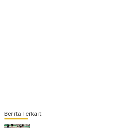
Berita Terkait