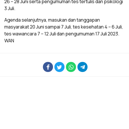
26 – 28 Juni serta pengumuman tes tertulis dan psikologi
3 Juli.
Agenda selanjutnya, masukan dan tanggapan
masyarakat 20 Juni sampai 7 Juli, tes kesehatan 4 – 6 Juli,
tes wawancara 7 – 12 Juli dan pengumuman 17 Juli 2023.
WAN