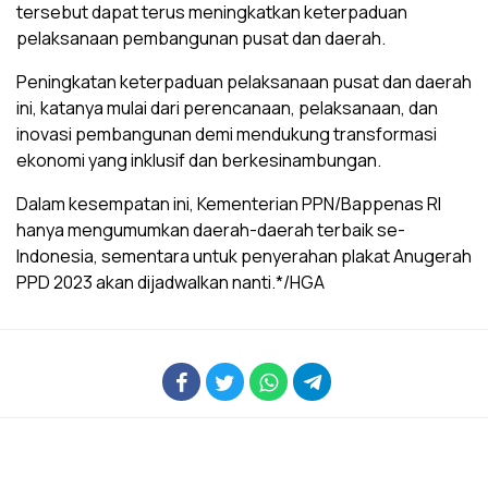
tersebut dapat terus meningkatkan keterpaduan
pelaksanaan pembangunan pusat dan daerah.
Peningkatan keterpaduan pelaksanaan pusat dan daerah
ini, katanya mulai dari perencanaan, pelaksanaan, dan
inovasi pembangunan demi mendukung transformasi
ekonomi yang inklusif dan berkesinambungan.
Dalam kesempatan ini, Kementerian PPN/Bappenas RI
hanya mengumumkan daerah-daerah terbaik se-
Indonesia, sementara untuk penyerahan plakat Anugerah
PPD 2023 akan dijadwalkan nanti.*/HGA