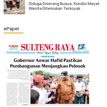
Diduga Diserang Buaya, Kondisi Mayat
Wanita Ditemukan Terkoyak
ePaper