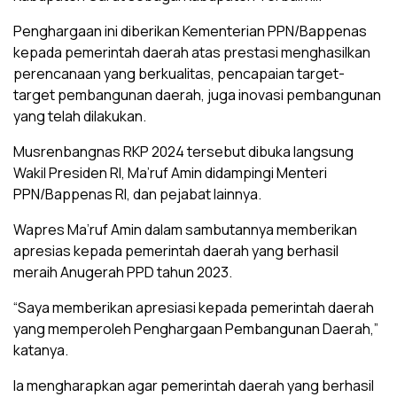
Penghargaan ini diberikan Kementerian PPN/Bappenas
kepada pemerintah daerah atas prestasi menghasilkan
perencanaan yang berkualitas, pencapaian target-
target pembangunan daerah, juga inovasi pembangunan
yang telah dilakukan.
Musrenbangnas RKP 2024 tersebut dibuka langsung
Wakil Presiden RI, Ma’ruf Amin didampingi Menteri
PPN/Bappenas RI, dan pejabat lainnya.
Wapres Ma’ruf Amin dalam sambutannya memberikan
apresias kepada pemerintah daerah yang berhasil
meraih Anugerah PPD tahun 2023.
“Saya memberikan apresiasi kepada pemerintah daerah
yang memperoleh Penghargaan Pembangunan Daerah,”
katanya.
Ia mengharapkan agar pemerintah daerah yang berhasil