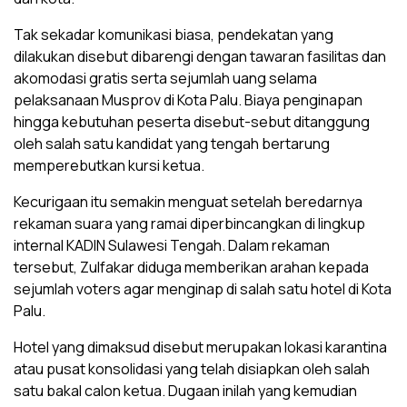
Tak sekadar komunikasi biasa, pendekatan yang
dilakukan disebut dibarengi dengan tawaran fasilitas dan
akomodasi gratis serta sejumlah uang selama
pelaksanaan Musprov di Kota Palu. Biaya penginapan
hingga kebutuhan peserta disebut-sebut ditanggung
oleh salah satu kandidat yang tengah bertarung
memperebutkan kursi ketua.
Kecurigaan itu semakin menguat setelah beredarnya
rekaman suara yang ramai diperbincangkan di lingkup
internal KADIN Sulawesi Tengah. Dalam rekaman
tersebut, Zulfakar diduga memberikan arahan kepada
sejumlah voters agar menginap di salah satu hotel di Kota
Palu.
Hotel yang dimaksud disebut merupakan lokasi karantina
atau pusat konsolidasi yang telah disiapkan oleh salah
satu bakal calon ketua. Dugaan inilah yang kemudian