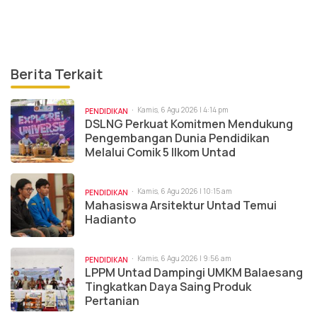
Berita Terkait
Kamis, 6 Agu 2026 | 4:14 pm
PENDIDIKAN
DSLNG Perkuat Komitmen Mendukung
Pengembangan Dunia Pendidikan
Melalui Comik 5 Ilkom Untad
Kamis, 6 Agu 2026 | 10:15 am
PENDIDIKAN
Mahasiswa Arsitektur Untad Temui
Hadianto
Kamis, 6 Agu 2026 | 9:56 am
PENDIDIKAN
LPPM Untad Dampingi UMKM Balaesang
Tingkatkan Daya Saing Produk
Pertanian