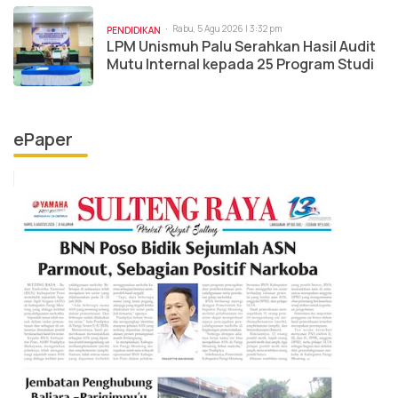
Rabu, 5 Agu 2026 | 3:32 pm
PENDIDIKAN
LPM Unismuh Palu Serahkan Hasil Audit
Mutu Internal kepada 25 Program Studi
ePaper