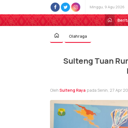
Minggu, 9 Agu 2026
Berit
Olahraga
Sulteng Tuan Rum
Oleh
Sulteng Raya
pada Senin, 27 Apr 20