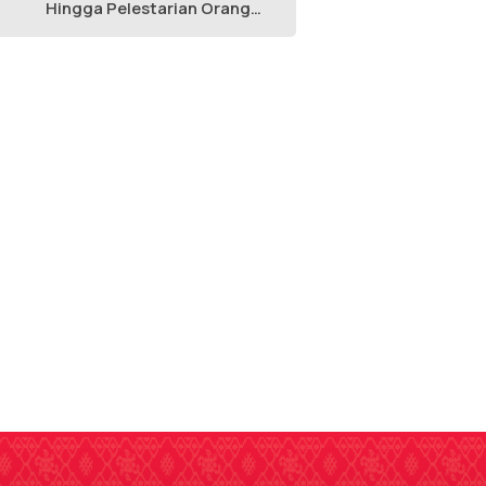
Hingga Pelestarian Orang
Utan