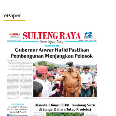
ePaper