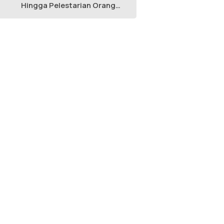
Hingga Pelestarian Orang
Utan