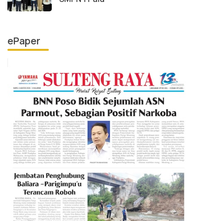
ePaper