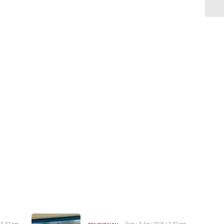
 3:32 pm
Rabu, 5 Agu 2026 | 2:32 pm