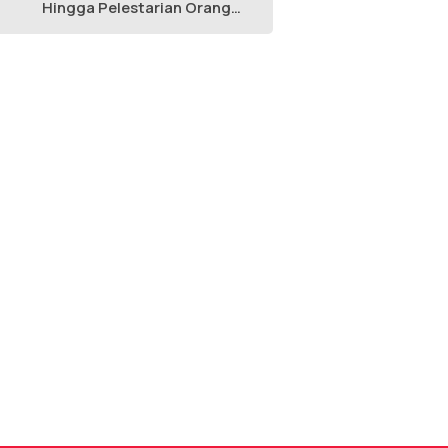
Hingga Pelestarian Orang
Utan