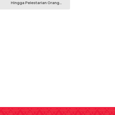
Hingga Pelestarian Orang
Utan