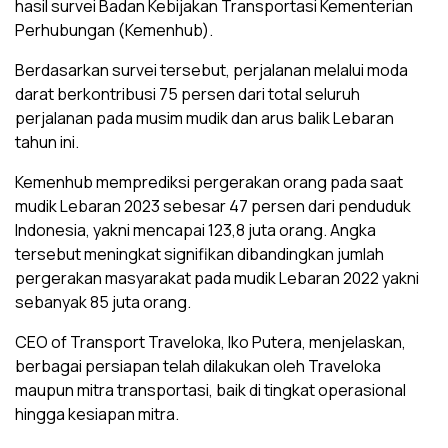
hasil survei Badan Kebijakan Transportasi Kementerian
Perhubungan (Kemenhub).
Berdasarkan survei tersebut, perjalanan melalui moda
darat berkontribusi 75 persen dari total seluruh
perjalanan pada musim mudik dan arus balik Lebaran
tahun ini.
Kemenhub memprediksi pergerakan orang pada saat
mudik Lebaran 2023 sebesar 47 persen dari penduduk
Indonesia, yakni mencapai 123,8 juta orang. Angka
tersebut meningkat signifikan dibandingkan jumlah
pergerakan masyarakat pada mudik Lebaran 2022 yakni
sebanyak 85 juta orang.
CEO of Transport Traveloka, Iko Putera, menjelaskan,
berbagai persiapan telah dilakukan oleh Traveloka
maupun mitra transportasi, baik di tingkat operasional
hingga kesiapan mitra.