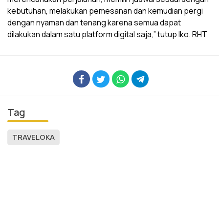
kebutuhan, melakukan pemesanan dan kemudian pergi
dengan nyaman dan tenang karena semua dapat
dilakukan dalam satu platform digital saja,” tutup Iko. RHT
Tag
TRAVELOKA