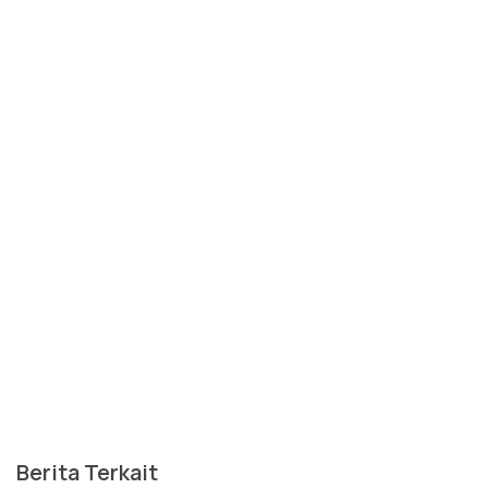
Berita Terkait