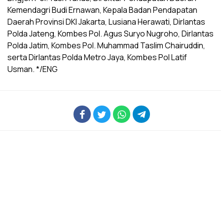
Kemendagri Budi Ernawan, Kepala Badan Pendapatan
Daerah Provinsi DKI Jakarta, Lusiana Herawati, Dirlantas
Polda Jateng, Kombes Pol. Agus Suryo Nugroho, Dirlantas
Polda Jatim, Kombes Pol. Muhammad Taslim Chairuddin,
serta Dirlantas Polda Metro Jaya, Kombes Pol Latif
Usman. */ENG