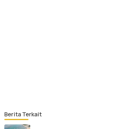
Berita Terkait