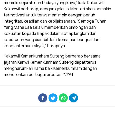
memiliki sejarah dan budaya yang kaya,” kata Kakanwil.
Kakanwil berharap, dengan gelar ini Menteri akan semakin
termotivasi untuk terus memimpin dengan penuh
integritas, keadilan dan kebijaksanaan. “Semoga Tuhan
Yang Maha Esa selalu memberikan bimbingan dan
kekuatan kepada Bapak dalam setiap langkah dan
keputusan yang diambil demi kemajuan bangsa dan
kesejahteraan rakyat,” harapnya.
Kakanwil Kemenkumham Sulteng berharap bersama
jajaran Kanwil Kemenkumham Sulteng dapat terus
mengharumkan nama baik Kemenkumham dengan
menorehkan berbagai prestasi.*/YAT