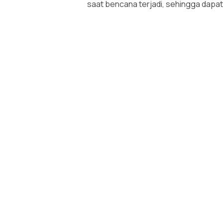
saat bencana terjadi, sehingga dapat 