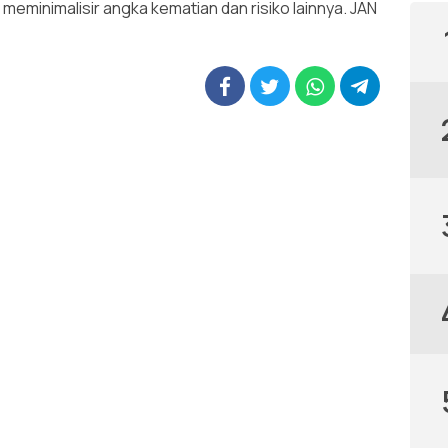
meminimalisir angka kematian dan risiko lainnya. JAN