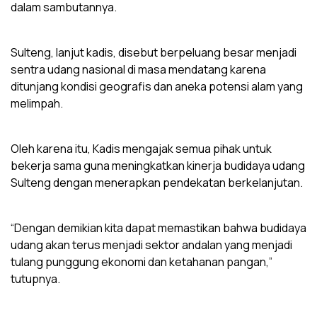
dalam sambutannya.
Sulteng, lanjut kadis, disebut berpeluang besar menjadi
sentra udang nasional di masa mendatang karena
ditunjang kondisi geografis dan aneka potensi alam yang
melimpah.
Oleh karena itu, Kadis mengajak semua pihak untuk
bekerja sama guna meningkatkan kinerja budidaya udang
Sulteng dengan menerapkan pendekatan berkelanjutan.
“Dengan demikian kita dapat memastikan bahwa budidaya
udang akan terus menjadi sektor andalan yang menjadi
tulang punggung ekonomi dan ketahanan pangan,”
tutupnya.