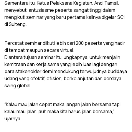
Sementara itu, Ketua Pelaksana Kegiatan, Andi Tamsil,
menyebut, antusiasme peserta sangat tinggi dalam
mengikuti seminar yang baru pertama kalinya digelar SCI
di Sulteng.
Tercatat seminar diikuti lebih dari 200 peserta yang hadir
di tempat maupun secara virtual.
Diantara tujuan seminar itu, ungkapnya, untuk menjalin
kemitraan dan kerja sama yang lebih luas lagi dengan
para stakeholder demi mendukung terwujudnya budidaya
udang yang efektif, efisien, berkelanjutan dan berdaya
saing global.
“Kalau mau jalan cepat maka jangan jalan bersama tapi
kalau mau jalan jauh maka kita harus jalan bersama,”
ujarnya.