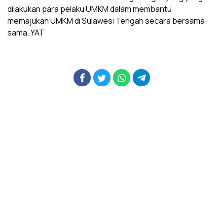
dilakukan para pelaku UMKM dalam membantu
memajukan UMKM di Sulawesi Tengah secara bersama-
sama. YAT