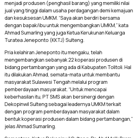
menjadi produsen (penghasil barang) yang memiliki nilai
jual yang tinggi dalam usaha perdagangan demi kemajuan
dan kesuksesan UMKM. “Saya akan berdiri bersama
dengan bapak/ibu untuk mengembangkan UMKM,” kata
Ahmad Sumarling yang juga Ketua Kerukunan Keluarga
Turatea Jeneponto (KKTJ) Sulteng.
Pria kelahiran Jeneponto itu mengaku, telah
mengembangkan sebanyak 22 koperasi produsen di
bidang pertambangan yang ada di Kabupaten Tolitoli. Hal
itu dilakukan Ahmad, semata-mata untuk membantu
masyarakat Sulawesi Tengah melalui program
pemberdayaan masyarakat. “Untuk mencapai
keberhasilan itu, PT SMS akan bersinergi dengan
Dekopinwil Sulteng sebagai leadernya UMKM terkait
dengan program pemberdayaan masyarakat dalam
bentuk koperasi produsen dalam bidang pertambangan,”
jelas Ahmad Sumarling.