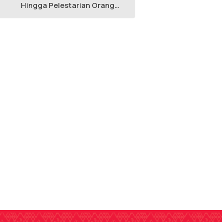
Hingga Pelestarian Orang
Utan