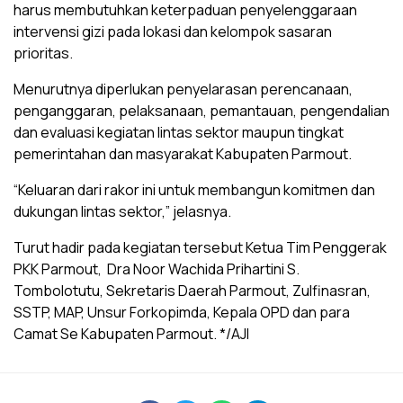
harus membutuhkan keterpaduan penyelenggaraan
intervensi gizi pada lokasi dan kelompok sasaran
prioritas.
Menurutnya diperlukan penyelarasan perencanaan,
penganggaran, pelaksanaan, pemantauan, pengendalian
dan evaluasi kegiatan lintas sektor maupun tingkat
pemerintahan dan masyarakat Kabupaten Parmout.
“Keluaran dari rakor ini untuk membangun komitmen dan
dukungan lintas sektor,” jelasnya.
Turut hadir pada kegiatan tersebut Ketua Tim Penggerak
PKK Parmout, Dra Noor Wachida Prihartini S.
Tombolotutu, Sekretaris Daerah Parmout, Zulfinasran,
SSTP, MAP, Unsur Forkopimda, Kepala OPD dan para
Camat Se Kabupaten Parmout. */AJI