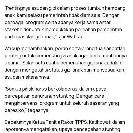
“Pentingnya asupan gizi dalam proses tumbuh kembang
anak, kami selaku pemerintah tidak diam saja. Dengan
berbagai program serta adanya kerja sama antar
stakeholder untuk membuktikan perhatian pemerintah
pada masalah gizi anak,” ujar Wabup.
Wabup menambahkan, peran serta orang tua sangatlah
penting untuk memenuhi gizi anak agar pertumbuhannya
optimal. Salah satu usaha pemenuhan gizi anak adalah
dengan mengetahui status gizi anak dan menyesuaikan
asupan makanannya.
“Semua pihak harus berkolaborasi dalam upaya
percepatan penurunan stunting. Dengan cara
mengintervensi program untuk seluruh sasaran yang
beresiko,” tegasnya.
Sebelumnya Ketua Panitia Rakor TPPS, Katikowati dalam
laporannya mengatakan, upaya pencegahan stunting