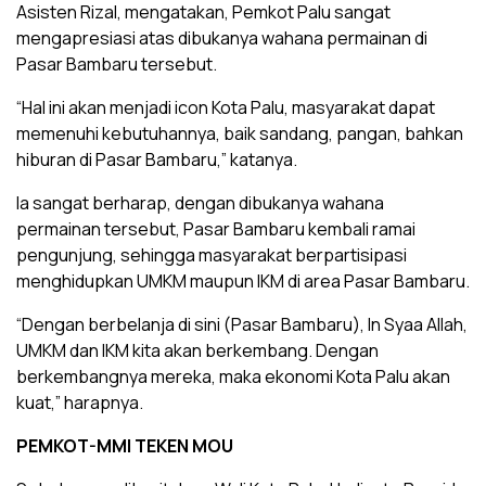
Asisten Rizal, mengatakan, Pemkot Palu sangat
mengapresiasi atas dibukanya wahana permainan di
Pasar Bambaru tersebut.
“Hal ini akan menjadi icon Kota Palu, masyarakat dapat
memenuhi kebutuhannya, baik sandang, pangan, bahkan
hiburan di Pasar Bambaru,” katanya.
Ia sangat berharap, dengan dibukanya wahana
permainan tersebut, Pasar Bambaru kembali ramai
pengunjung, sehingga masyarakat berpartisipasi
menghidupkan UMKM maupun IKM di area Pasar Bambaru.
“Dengan berbelanja di sini (Pasar Bambaru), In Syaa Allah,
UMKM dan IKM kita akan berkembang. Dengan
berkembangnya mereka, maka ekonomi Kota Palu akan
kuat,” harapnya.
PEMKOT-MMI TEKEN MOU