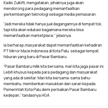
Kadis Zulkifli, mengatakan, pihaknya juga akan
mendorong para pedagang memanfaatkan
perkembangan teknologi sebagai media pemasaran.
“Jadi mereka tidak hanya jual dagangannya di tempat tok,
tapi kita akan edukasi bagaimana mereka bisa
memanfaatkan marketplace,” jelasnya.
Ia berharap,masyarakat dapat memanfaatkan kehadiran
PT Mirror Maze Indonesia di Kota Palu, sebagai tempat
hiburan yang baru di Pasar Bambaru.
“Pasar Bambaru milik kita bersama, mari kita jaga pasar ini.
Lebih khusus kepada para pedagang dan masyarakat
yang ada di sekitar. Mari kita bersama-sama bahu-
membahu, memberikan masukkan dan saran kepada
Pemerintah Kota Palu demi perbaikan Pasar Bambaru
kedepan,” tandasnya.HGA