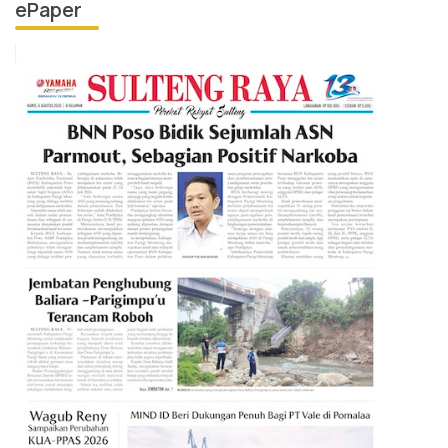
ePaper