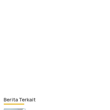
Berita Terkait