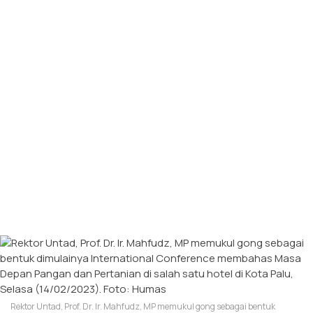
Rektor Untad, Prof. Dr. Ir. Mahfudz, MP memukul gong sebagai bentuk