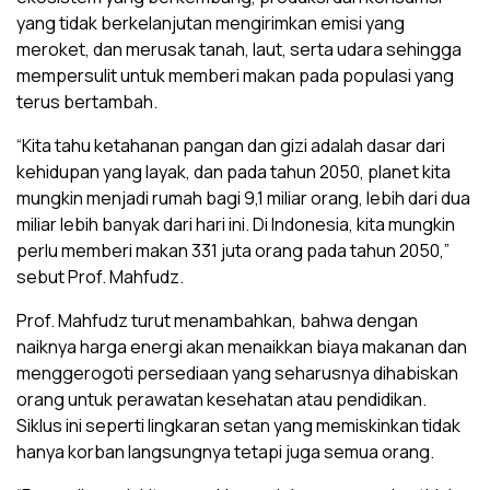
yang tidak berkelanjutan mengirimkan emisi yang
meroket, dan merusak tanah, laut, serta udara sehingga
mempersulit untuk memberi makan pada populasi yang
terus bertambah.
“Kita tahu ketahanan pangan dan gizi adalah dasar dari
kehidupan yang layak, dan pada tahun 2050, planet kita
mungkin menjadi rumah bagi 9,1 miliar orang, lebih dari dua
miliar lebih banyak dari hari ini. Di Indonesia, kita mungkin
perlu memberi makan 331 juta orang pada tahun 2050,”
sebut Prof. Mahfudz.
Prof. Mahfudz turut menambahkan, bahwa dengan
naiknya harga energi akan menaikkan biaya makanan dan
menggerogoti persediaan yang seharusnya dihabiskan
orang untuk perawatan kesehatan atau pendidikan.
Siklus ini seperti lingkaran setan yang memiskinkan tidak
hanya korban langsungnya tetapi juga semua orang.