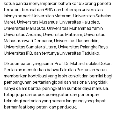
ketua panitia menyampaikan bahwa ke 165 orang peneliti
tersebut berasal dari BRIN dan beberapa universitas
lainnya seperti Universitas Mataram, Universitas Sebelas
Maret, Universitas Musamus, Universitas Halu oleo,
Universitas Mahaputa, Universitas Muhammad Yamin,
Universitas Andalas, Universitas Mataram, Universitas
Mahasaraswati Denpasar, Universitas Hasanuddin,
Universitas Sumatera Utara, Universitas Palangka Raya,
Universitas IPB, dan tentunya Universitas Tadulako.
Dikesempatan yang sama, Prof. Dr. Muhardi selaku Dekan
Pertanian menuturkan bahwa Fakultas Pertanian harus
memberikan kontribusi yang lebih konkrit dan bernilai bagi
pembangunan pertanian global dan nasional yang tidak
hanya dalam bentuk peningkatan sumber daya manusia,
tetapi juga dari aspek peningkatan dan penerapan
teknologi pertanian yang secara langsung yang dapat
bermanfaat bagi petani dan penduduk.