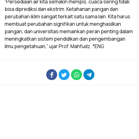
“Persediaan air kita semakin menipis, cuaca sering tidak
bisa diprediksi dan ekstrim. Ketahanan pangan dan
perubahan iklim sangat terkait satu sama lain. Kita harus
membuat perubahan signifikan untuk menghasilkan
pangan, dan universitas memainkan peran penting dalam
meningkatkan sistem pendidikan dan pengembangan
ilmu pengetahuan,” ujar Prof. Mahfudz. *ENG