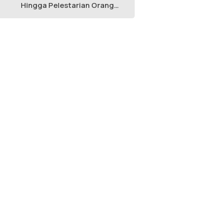
Hingga Pelestarian Orang
Utan