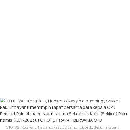
FOTO: Wali Kota Palu, Hadianto Rasyid didampingi, Sekkot Palu, Irmayanti