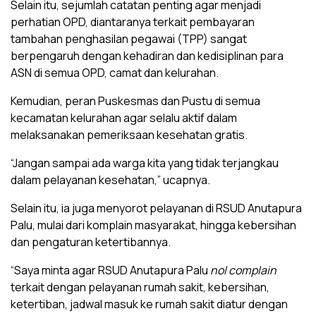
Selain itu, sejumlah catatan penting agar menjadi
perhatian OPD, diantaranya terkait pembayaran
tambahan penghasilan pegawai (TPP) sangat
berpengaruh dengan kehadiran dan kedisiplinan para
ASN di semua OPD, camat dan kelurahan.
Kemudian, peran Puskesmas dan Pustu di semua
kecamatan kelurahan agar selalu aktif dalam
melaksanakan pemeriksaan kesehatan gratis.
“Jangan sampai ada warga kita yang tidak terjangkau
dalam pelayanan kesehatan,” ucapnya.
Selain itu, ia juga menyorot pelayanan di RSUD Anutapura
Palu, mulai dari komplain masyarakat, hingga kebersihan
dan pengaturan ketertibannya.
“Saya minta agar RSUD Anutapura Palu
nol complain
terkait dengan pelayanan rumah sakit, kebersihan,
ketertiban, jadwal masuk ke rumah sakit diatur dengan