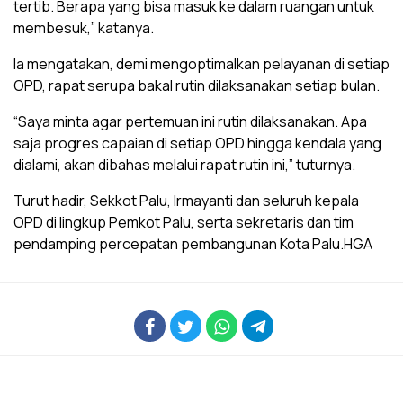
tertib. Berapa yang bisa masuk ke dalam ruangan untuk
membesuk,” katanya.
Ia mengatakan, demi mengoptimalkan pelayanan di setiap
OPD, rapat serupa bakal rutin dilaksanakan setiap bulan.
“Saya minta agar pertemuan ini rutin dilaksanakan. Apa
saja progres capaian di setiap OPD hingga kendala yang
dialami, akan dibahas melalui rapat rutin ini,” tuturnya.
Turut hadir, Sekkot Palu, Irmayanti dan seluruh kepala
OPD di lingkup Pemkot Palu, serta sekretaris dan tim
pendamping percepatan pembangunan Kota Palu.HGA